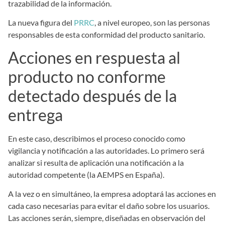
trazabilidad de la información.
La nueva figura del
PRRC
, a nivel europeo, son las personas
responsables de esta conformidad del producto sanitario.
Acciones en respuesta al
producto no conforme
detectado después de la
entrega
En este caso, describimos el proceso conocido como
vigilancia y notificación a las autoridades. Lo primero será
analizar si resulta de aplicación una notificación a la
autoridad competente (la AEMPS en España).
A la vez o en simultáneo, la empresa adoptará las acciones en
cada caso necesarias para evitar el daño sobre los usuarios.
Las acciones serán, siempre, diseñadas en observación del