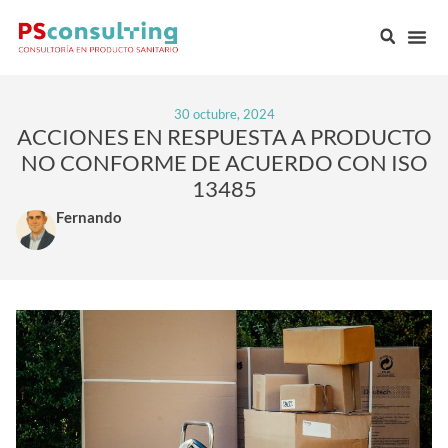
30 octubre, 2024
ACCIONES EN RESPUESTA A PRODUCTO
NO CONFORME DE ACUERDO CON ISO
13485
Fernando