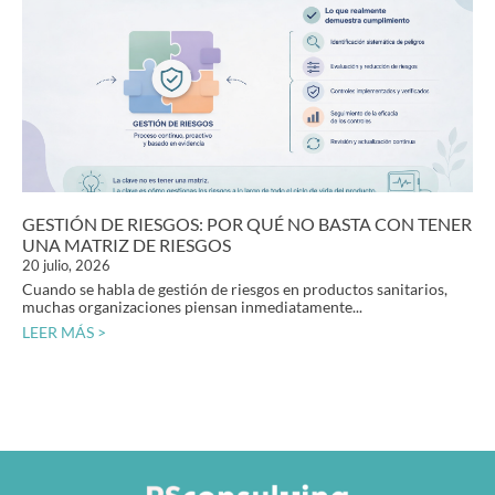
GESTIÓN DE RIESGOS: POR QUÉ NO BASTA CON TENER
UNA MATRIZ DE RIESGOS
20 julio, 2026
Cuando se habla de gestión de riesgos en productos sanitarios,
muchas organizaciones piensan inmediatamente...
LEER MÁS >