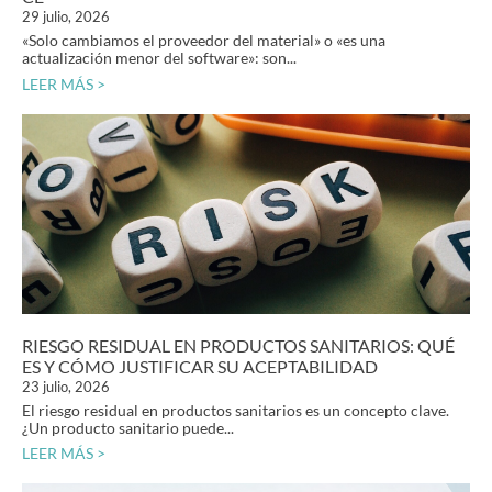
29 julio, 2026
«Solo cambiamos el proveedor del material» o «es una
actualización menor del software»: son...
LEER MÁS >
RIESGO RESIDUAL EN PRODUCTOS SANITARIOS: QUÉ
ES Y CÓMO JUSTIFICAR SU ACEPTABILIDAD
23 julio, 2026
El riesgo residual en productos sanitarios es un concepto clave.
¿Un producto sanitario puede...
LEER MÁS >