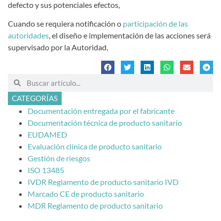
defecto y sus potenciales efectos,
Cuando se requiera notificación o
participación de las
autoridades
, el diseño e implementación de las acciones será
supervisado por la Autoridad,
CATEGORÍAS
Documentación entregada por el fabricante
Documentación técnica de producto sanitario
EUDAMED
Evaluación clínica de producto sanitario
Gestión de riesgos
ISO 13485
IVDR Reglamento de producto sanitario IVD
Marcado CE de producto sanitario
MDR Reglamento de producto sanitario