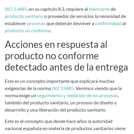
ISO 13485
, en su capítulo 8.3, requiere al
fabricante
de
producto sanitario
o proveedor de servicios la necesidad de
establecer
procesos
que deberán devolver a
conformidad
al
producto no conforme
.
Acciones en respuesta al
producto no conforme
detectado antes de la entrega
Este es un concepto importante que explicará muchas
exigencias de la norma
ISO 13485
. Venimos viendo que la
norma exige un
seguimiento y medición de los procesos
,
también del producto sanitario, un proceso de diseño y
desarrollo y una liberación del producto sanitario.
Este es el concepto que desde hace años la autoridad
nacional española en materia de productos sanitarios viene