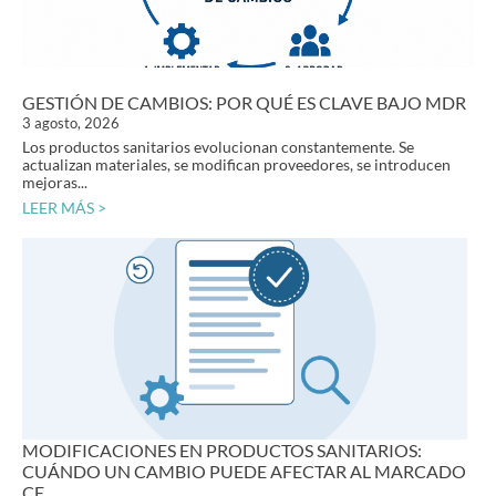
GESTIÓN DE CAMBIOS: POR QUÉ ES CLAVE BAJO MDR
3 agosto, 2026
Los productos sanitarios evolucionan constantemente. Se
actualizan materiales, se modifican proveedores, se introducen
mejoras...
LEER MÁS >
MODIFICACIONES EN PRODUCTOS SANITARIOS:
CUÁNDO UN CAMBIO PUEDE AFECTAR AL MARCADO
CE