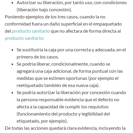
Autorizar su liberación, por tanto uso, con condiciones
(liberación bajo concesión).
Poniendo ejemplos de los tres casos, cuando la no
conformidad fuera un daño superficial en el empaquetado
del
producto sanitario
que no afectara de forma directa al
producto sanitario
:
Se sustituiría la caja por una correcta y adecuada, en el
primero de los casos.
Se podría liberar, condicionalmente, cuando se
agregará una caja adicional, de forma puntual con las
medidas que se estimen oportunas (por ejemplo el
reetiquetado también de esa nueva caja).
Se podría autorizar la liberación por concesión cuando
la persona responsable evidencia que el defecto no
afecta a la capacidad de cumplir los requisitos
(funcionamiento del producto y legibilidad del
etiquetado, por ejemplo).
De todas las acciones quedará clara evidencia, incluyendo la