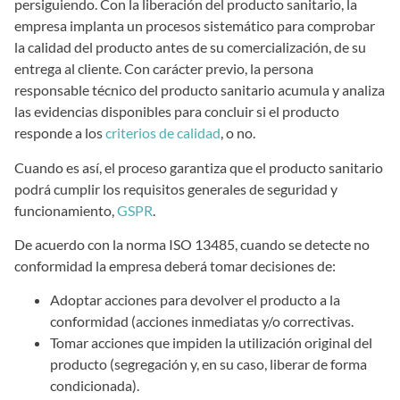
persiguiendo. Con la liberación del producto sanitario, la
empresa implanta un procesos sistemático para comprobar
la calidad del producto antes de su comercialización, de su
entrega al cliente. Con carácter previo, la persona
responsable técnico del producto sanitario acumula y analiza
las evidencias disponibles para concluir si el producto
responde a los
criterios de calidad
, o no.
Cuando es así, el proceso garantiza que el producto sanitario
podrá cumplir los requisitos generales de seguridad y
funcionamiento,
GSPR
.
De acuerdo con la norma ISO 13485, cuando se detecte no
conformidad la empresa deberá tomar decisiones de:
Adoptar acciones para devolver el producto a la
conformidad (acciones inmediatas y/o correctivas.
Tomar acciones que impiden la utilización original del
producto (segregación y, en su caso, liberar de forma
condicionada).