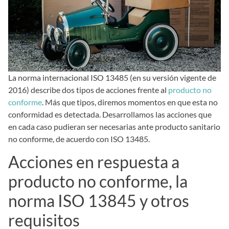
La norma internacional ISO 13485 (en su versión vigente de
2016) describe dos tipos de acciones frente al
producto no
conforme
. Más que tipos, diremos momentos en que esta no
conformidad es detectada. Desarrollamos las acciones que
en cada caso pudieran ser necesarias ante producto sanitario
no conforme, de acuerdo con ISO 13485.
Acciones en respuesta a
producto no conforme, la
norma ISO 13845 y otros
requisitos