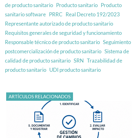
de producto sanitario
Producto sanitario
Producto
sanitario software
PRRC
Real Decreto 192/2023
Representante autorizado de producto sanitario
Requisitos generales de seguridad y funcionamiento
Responsable técnico de producto sanitario
Seguimiento
postcomercialización de producto sanitario
Sistema de
calidad de producto sanitario
SRN
Trazabilidad de
producto sanitario
UDI producto sanitario
ARTÍCULOS RELACIONADOS