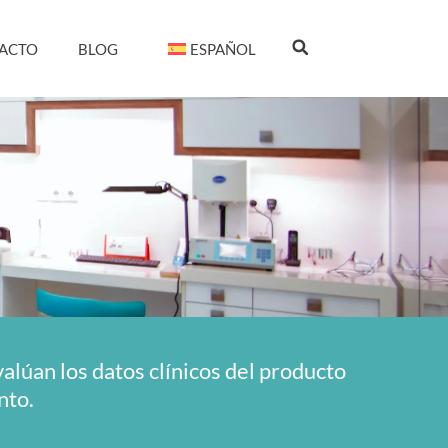
ACTO
BLOG
ESPAÑOL
alúan los datos clínicos del producto
nto.