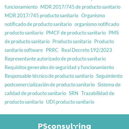
funcionamiento
MDR 2017/745 de producto sanitario
MDR 2017/745 producto sanitario
Organismo
notificado de producto sanitario
organismo notificado
producto sanitario
PMCF de producto sanitario
PMS
de producto sanitario
Producto sanitario
Producto
sanitario software
PRRC
Real Decreto 192/2023
Representante autorizado de producto sanitario
Requisitos generales de seguridad y funcionamiento
Responsable técnico de producto sanitario
Seguimiento
postcomercialización de producto sanitario
Sistema de
calidad de producto sanitario
SRN
Trazabilidad de
producto sanitario
UDI producto sanitario