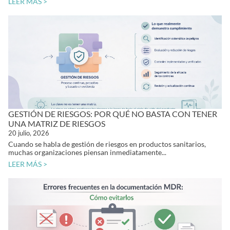
LEER MÁS >
GESTIÓN DE RIESGOS: POR QUÉ NO BASTA CON TENER
UNA MATRIZ DE RIESGOS
20 julio, 2026
Cuando se habla de gestión de riesgos en productos sanitarios,
muchas organizaciones piensan inmediatamente...
LEER MÁS >