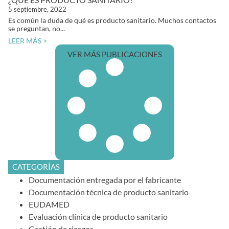
5 septiembre, 2022
Es común la duda de qué es producto sanitario. Muchos contactos
se preguntan, no...
LEER MÁS >
VER MÁS PUBLICACIONES
CATEGORÍAS
Documentación entregada por el fabricante
Documentación técnica de producto sanitario
EUDAMED
Evaluación clínica de producto sanitario
Gestión de riesgos