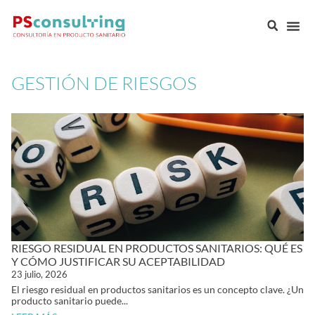
GESTIÓN DE RIESGOS
RIESGO RESIDUAL EN PRODUCTOS SANITARIOS: QUÉ ES
Y CÓMO JUSTIFICAR SU ACEPTABILIDAD
23 julio, 2026
El riesgo residual en productos sanitarios es un concepto clave. ¿Un
producto sanitario puede...