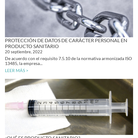
PROTECCIÓN DE DATOS DE CARÁCTER PERSONAL EN
PRODUCTO SANITARIO
20 septiembre, 2022
De acuerdo con el requisito 7.5.10 de la normativa armonizada ISO
13485, la empresa...
LEER MÁS >
¿QUÉ ES PRODUCTO SANITARIO?