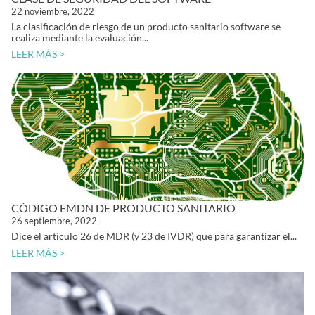
22 noviembre, 2022
La clasificación de riesgo de un producto sanitario software se
realiza mediante la evaluación...
LEER MÁS >
CÓDIGO EMDN DE PRODUCTO SANITARIO
26 septiembre, 2022
Dice el artículo 26 de MDR (y 23 de IVDR) que para garantizar el...
LEER MÁS >