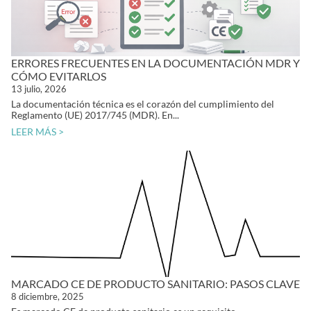
ERRORES FRECUENTES EN LA DOCUMENTACIÓN MDR Y
CÓMO EVITARLOS
13 julio, 2026
La documentación técnica es el corazón del cumplimiento del
Reglamento (UE) 2017/745 (MDR). En...
LEER MÁS >
MARCADO CE DE PRODUCTO SANITARIO: PASOS CLAVE
8 diciembre, 2025