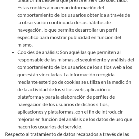
Estas cookies almacenan información del
comportamiento de los usuarios obtenida a través de
la observación continuada de sus hábitos de
navegación, lo que permite desarrollar un perfil
específico para mostrar publicidad en función del
mismo.
Cookies de análisis: Son aquéllas que permiten al
responsable de las mismas, el seguimiento y análisis del
comportamiento de los usuarios de los sitios web a los
que están vinculadas. La información recogida
mediante este tipo de cookies se utiliza en la medición
de la actividad de los sitios web, aplicación o
plataforma y para la elaboración de perfiles de
navegación de los usuarios de dichos sitios,
aplicaciones y plataformas, con el fin de introducir
mejoras en función del análisis de los datos de uso que
hacen los usuarios del servicio.
Respecto al tratamiento de datos recabados a través de las