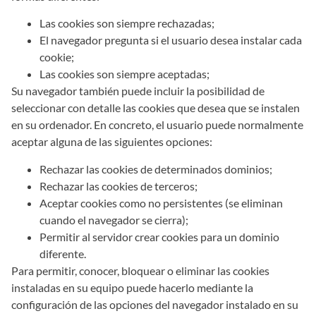
Las cookies son siempre rechazadas;
El navegador pregunta si el usuario desea instalar cada
cookie;
Las cookies son siempre aceptadas;
Su navegador también puede incluir la posibilidad de
seleccionar con detalle las cookies que desea que se instalen
en su ordenador. En concreto, el usuario puede normalmente
aceptar alguna de las siguientes opciones:
Rechazar las cookies de determinados dominios;
Rechazar las cookies de terceros;
Aceptar cookies como no persistentes (se eliminan
cuando el navegador se cierra);
Permitir al servidor crear cookies para un dominio
diferente.
Para permitir, conocer, bloquear o eliminar las cookies
instaladas en su equipo puede hacerlo mediante la
configuración de las opciones del navegador instalado en su