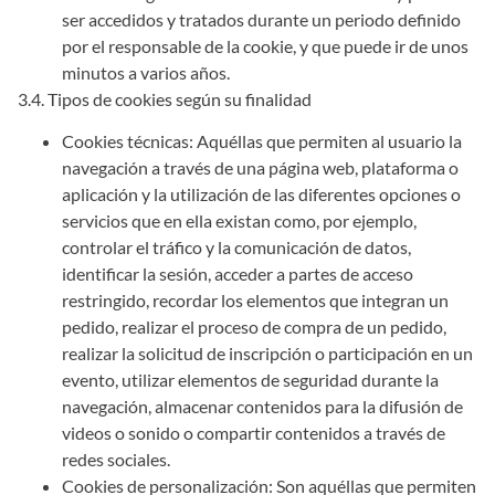
ser accedidos y tratados durante un periodo definido
por el responsable de la cookie, y que puede ir de unos
minutos a varios años.
3.4. Tipos de cookies según su finalidad
Cookies técnicas: Aquéllas que permiten al usuario la
navegación a través de una página web, plataforma o
aplicación y la utilización de las diferentes opciones o
servicios que en ella existan como, por ejemplo,
controlar el tráfico y la comunicación de datos,
identificar la sesión, acceder a partes de acceso
restringido, recordar los elementos que integran un
pedido, realizar el proceso de compra de un pedido,
realizar la solicitud de inscripción o participación en un
evento, utilizar elementos de seguridad durante la
navegación, almacenar contenidos para la difusión de
videos o sonido o compartir contenidos a través de
redes sociales.
Cookies de personalización: Son aquéllas que permiten