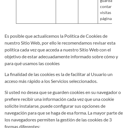
guardar y
contar las
visitas a la
página.
Es posible que actualicemos la Política de Cookies de
nuestro Sitio Web, por ello le recomendamos revisar esta
política cada vez que acceda a nuestro Sitio Web con el
objetivo de estar adecuadamente informado sobre cómo y
para qué usamos las cookies
La finalidad de las cookies es la de facilitar al Usuario un
acceso más rápido a los Servicios seleccionados.
Si usted no desea que se guarden cookies en su navegador o
prefiere recibir una información cada vez que una cookie
solicite instalarse, puede configurar sus opciones de
navegación para que se haga de esa forma. La mayor parte de
los navegadores permiten la gestión de las cookies de 3
formas diferentes: