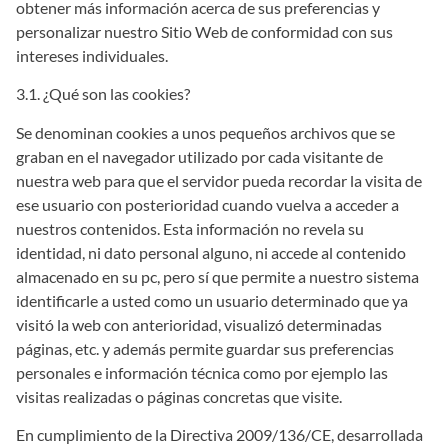
obtener más información acerca de sus preferencias y
personalizar nuestro Sitio Web de conformidad con sus
intereses individuales.
3.1. ¿Qué son las cookies?
Se denominan cookies a unos pequeños archivos que se
graban en el navegador utilizado por cada visitante de
nuestra web para que el servidor pueda recordar la visita de
ese usuario con posterioridad cuando vuelva a acceder a
nuestros contenidos. Esta información no revela su
identidad, ni dato personal alguno, ni accede al contenido
almacenado en su pc, pero sí que permite a nuestro sistema
identificarle a usted como un usuario determinado que ya
visitó la web con anterioridad, visualizó determinadas
páginas, etc. y además permite guardar sus preferencias
personales e información técnica como por ejemplo las
visitas realizadas o páginas concretas que visite.
En cumplimiento de la Directiva 2009/136/CE, desarrollada