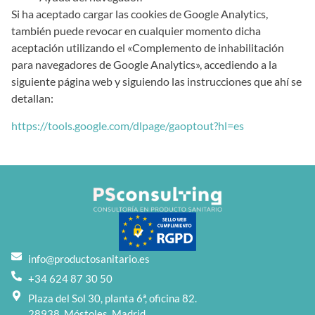
Si ha aceptado cargar las cookies de Google Analytics,
también puede revocar en cualquier momento dicha
aceptación utilizando el «Complemento de inhabilitación
para navegadores de Google Analytics», accediendo a la
siguiente página web y siguiendo las instrucciones que ahí se
detallan:
https://tools.google.com/dlpage/gaoptout?hl=es
info@productosanitario.es
+34 624 87 30 50
Plaza del Sol 30, planta 6ª, oficina 82.
28938, Móstoles, Madrid.