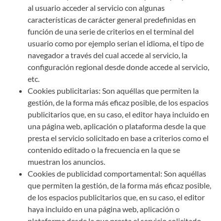
al usuario acceder al servicio con algunas
características de carácter general predefinidas en
función de una serie de criterios en el terminal del
usuario como por ejemplo serian el idioma, el tipo de
navegador a través del cual accede al servicio, la
configuración regional desde donde accede al servicio,
etc.
Cookies publicitarias: Son aquéllas que permiten la
gestión, de la forma más eficaz posible, de los espacios
publicitarios que, en su caso, el editor haya incluido en
una página web, aplicación o plataforma desde la que
presta el servicio solicitado en base a criterios como el
contenido editado o la frecuencia en la que se
muestran los anuncios.
Cookies de publicidad comportamental: Son aquéllas
que permiten la gestión, de la forma más eficaz posible,
de los espacios publicitarios que, en su caso, el editor
haya incluido en una página web, aplicación o
plataforma desde la que presta el servicio solicitado.