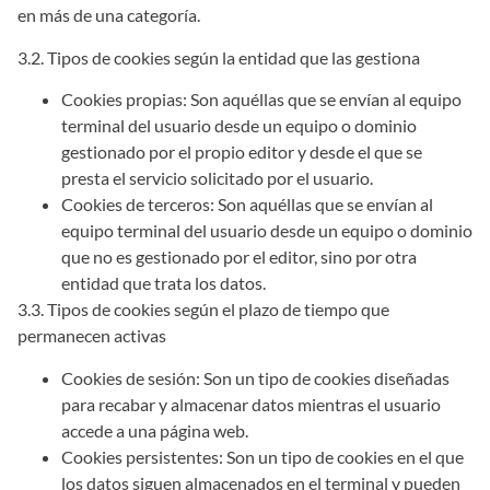
en más de una categoría.
3.2. Tipos de cookies según la entidad que las gestiona
Cookies propias: Son aquéllas que se envían al equipo
terminal del usuario desde un equipo o dominio
gestionado por el propio editor y desde el que se
presta el servicio solicitado por el usuario.
Cookies de terceros: Son aquéllas que se envían al
equipo terminal del usuario desde un equipo o dominio
que no es gestionado por el editor, sino por otra
entidad que trata los datos.
3.3. Tipos de cookies según el plazo de tiempo que
permanecen activas
Cookies de sesión: Son un tipo de cookies diseñadas
para recabar y almacenar datos mientras el usuario
accede a una página web.
Cookies persistentes: Son un tipo de cookies en el que
los datos siguen almacenados en el terminal y pueden