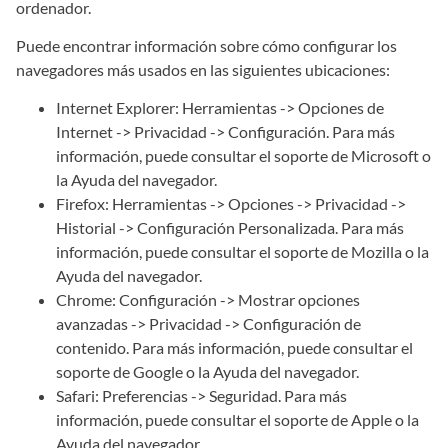
ordenador.
Puede encontrar información sobre cómo configurar los
navegadores más usados en las siguientes ubicaciones:
Internet Explorer: Herramientas -> Opciones de
Internet -> Privacidad -> Configuración. Para más
información, puede consultar el soporte de Microsoft o
la Ayuda del navegador.
Firefox: Herramientas -> Opciones -> Privacidad ->
Historial -> Configuración Personalizada. Para más
información, puede consultar el soporte de Mozilla o la
Ayuda del navegador.
Chrome: Configuración -> Mostrar opciones
avanzadas -> Privacidad -> Configuración de
contenido. Para más información, puede consultar el
soporte de Google o la Ayuda del navegador.
Safari: Preferencias -> Seguridad. Para más
información, puede consultar el soporte de Apple o la
Ayuda del navegador.