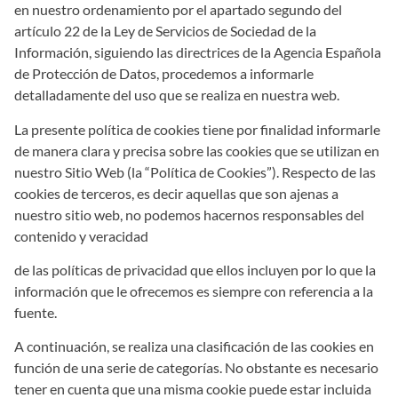
en nuestro ordenamiento por el apartado segundo del
artículo 22 de la Ley de Servicios de Sociedad de la
Información, siguiendo las directrices de la Agencia Española
de Protección de Datos, procedemos a informarle
detalladamente del uso que se realiza en nuestra web.
La presente política de cookies tiene por finalidad informarle
de manera clara y precisa sobre las cookies que se utilizan en
nuestro Sitio Web (la “Política de Cookies”). Respecto de las
cookies de terceros, es decir aquellas que son ajenas a
nuestro sitio web, no podemos hacernos responsables del
contenido y veracidad
de las políticas de privacidad que ellos incluyen por lo que la
información que le ofrecemos es siempre con referencia a la
fuente.
A continuación, se realiza una clasificación de las cookies en
función de una serie de categorías. No obstante es necesario
tener en cuenta que una misma cookie puede estar incluida