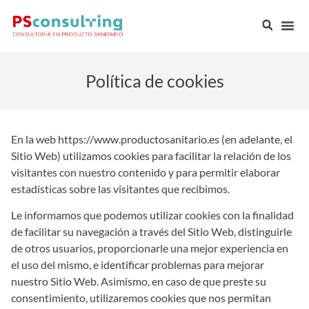
Política de cookies
En la web https://www.productosanitario.es (en adelante, el
Sitio Web) utilizamos cookies para facilitar la relación de los
visitantes con nuestro contenido y para permitir elaborar
estadísticas sobre las visitantes que recibimos.
Le informamos que podemos utilizar cookies con la finalidad
de facilitar su navegación a través del Sitio Web, distinguirle
de otros usuarios, proporcionarle una mejor experiencia en
el uso del mismo, e identificar problemas para mejorar
nuestro Sitio Web. Asimismo, en caso de que preste su
consentimiento, utilizaremos cookies que nos permitan