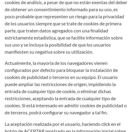
cookies de análisis, a pesar de que no están exentas del deber
de obtener un consentimiento informado para su uso, es
poco probable que representen un riesgo para la privacidad
de los usuarios siempre que se trate de cookies de primera
parte, que traten datos agregados con una finalidad
estrictamente estadística, que se facilite información sobre
sus uso y se incluya la posibilidad de que los usuarios
manifiesten su negativa sobre su utilización.
Actualmente, la mayoría de los navegadores vienen
configurados por defecto para bloquear la instalación de
cookies de publicidad o terceros en su equipo. El usuario
puede ampliar las restricciones de origen, impidiendo la
entrada de cualquier tipo de cookie, o eliminar dichas
restricciones, aceptando la entrada de cualquier tipo de
cookies. Si está interesado en admitir cookies de publicidad o
de terceros, podrá configurar su navegador a tal fin.
La aceptación realizada por el usuario, haciendo click en el
botón de ACEPTAR mostrado en la información inicial sobre