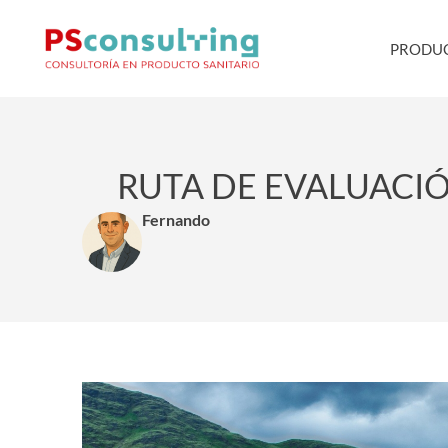
PRODUC
RUTA DE EVALUACI
Fernando