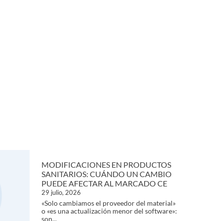
MODIFICACIONES EN PRODUCTOS
SANITARIOS: CUÁNDO UN CAMBIO
PUEDE AFECTAR AL MARCADO CE
29 julio, 2026
«Solo cambiamos el proveedor del material»
o «es una actualización menor del software»:
son...