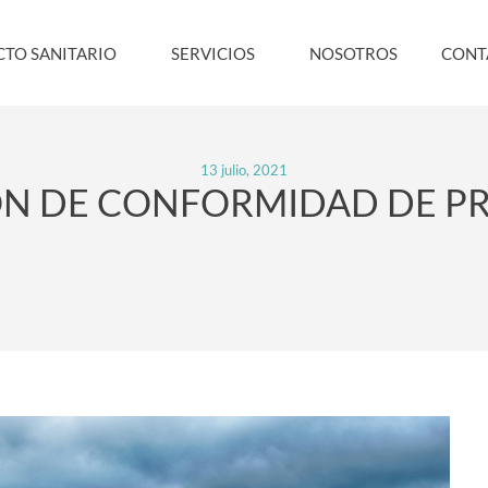
TO SANITARIO
SERVICIOS
NOSOTROS
CONT
13 julio, 2021
ÓN DE CONFORMIDAD DE P