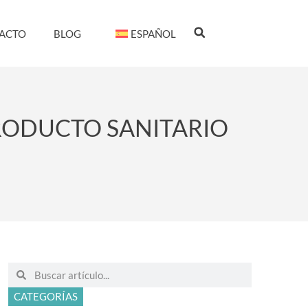
ACTO
BLOG
ESPAÑOL
RODUCTO SANITARIO
CATEGORÍAS