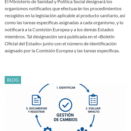
El Ministerio de Sanidad y Política Social designará los
organismos notificados que efectuarán los procedimientos
recogidos en la legislación aplicable al producto sanitario, así
como las tareas específicas asignadas a cada organismo, y lo
notificará a la Comisión Europea y a los demás Estados
miembros. Tal designación será publicada en el «Boletín
Oficial del Estado» junto con el número de identificación
asignado por la Comisión Europea y las tareas específicas.
BLOG