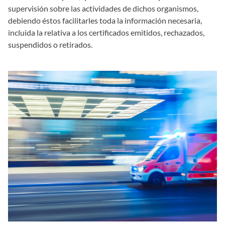
supervisión sobre las actividades de dichos organismos,
debiendo éstos facilitarles toda la información necesaria,
incluida la relativa a los certificados emitidos, rechazados,
suspendidos o retirados.