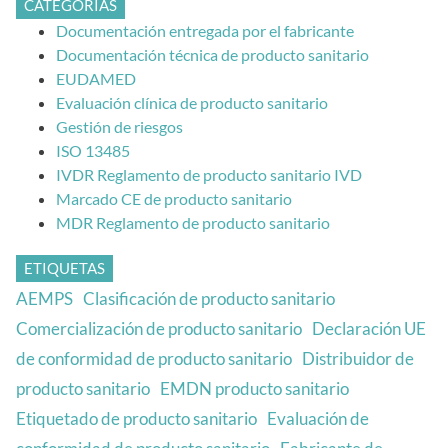
CATEGORÍAS
Documentación entregada por el fabricante
Documentación técnica de producto sanitario
EUDAMED
Evaluación clínica de producto sanitario
Gestión de riesgos
ISO 13485
IVDR Reglamento de producto sanitario IVD
Marcado CE de producto sanitario
MDR Reglamento de producto sanitario
ETIQUETAS
AEMPS
Clasificación de producto sanitario
Comercialización de producto sanitario
Declaración UE
de conformidad de producto sanitario
Distribuidor de
producto sanitario
EMDN producto sanitario
Etiquetado de producto sanitario
Evaluación de