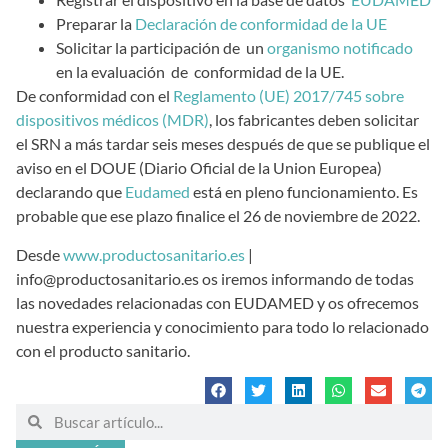
Preparar la
Declaración de conformidad de la UE
Solicitar la participación de un
organismo notificado
en la evaluación de conformidad de la UE.
De conformidad con el
Reglamento (UE) 2017/745 sobre
dispositivos médicos (MDR)
, los fabricantes deben solicitar
el SRN a más tardar seis meses después de que se publique el
aviso en el DOUE (Diario Oficial de la Union Europea)
declarando que
Eudamed
está en pleno funcionamiento. Es
probable que ese plazo finalice el 26 de noviembre de 2022.
Desde
www.productosanitario.es
|
info@productosanitario.es os iremos informando de todas
las novedades relacionadas con EUDAMED y os ofrecemos
nuestra experiencia y conocimiento para todo lo relacionado
con el producto sanitario.