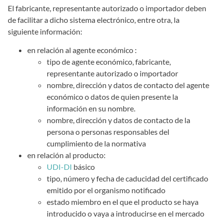
El fabricante, representante autorizado o importador deben
de facilitar a dicho sistema electrónico, entre otra, la
siguiente información:
en relación al agente económico :
tipo de agente económico, fabricante,
representante autorizado o importador
nombre, dirección y datos de contacto del agente
económico o datos de quien presente la
información en su nombre.
nombre, dirección y datos de contacto de la
persona o personas responsables del
cumplimiento de la normativa
en relación al producto:
UDI-DI
básico
tipo, número y fecha de caducidad del certificado
emitido por el organismo notificado
estado miembro en el que el producto se haya
introducido o vaya a introducirse en el mercado