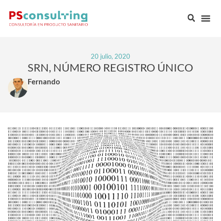
20 julio, 2020
SRN, NÚMERO REGISTRO ÚNICO
Fernando