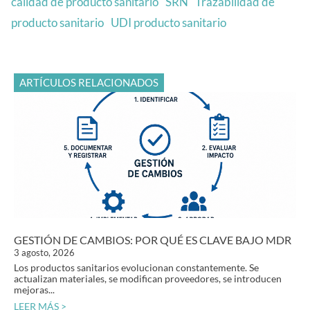
calidad de producto sanitario
SRN
Trazabilidad de
producto sanitario
UDI producto sanitario
ARTÍCULOS RELACIONADOS
GESTIÓN DE CAMBIOS: POR QUÉ ES CLAVE BAJO MDR
3 agosto, 2026
Los productos sanitarios evolucionan constantemente. Se
actualizan materiales, se modifican proveedores, se introducen
mejoras...
LEER MÁS >