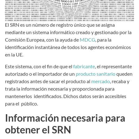
El SRN es un número de registro único que se asigna
mediante un sistema informático creado y gestionado por la
Comisión Europea, con la ayuda de
MDCG
, para la
identificación instantánea de todos los agentes económicos
en la UE.
Este sistema, con el fin de que el
fabricante
, el representante
autorizado o el importador de un
producto sanitario
queden
registrados antes de sacar el producto al
mercado
, recaba y
trata la información necesaria y proporcionada para
mantenerlos identificados. Dichos datos serán accesibles
para el público.
Información necesaria para
obtener el SRN