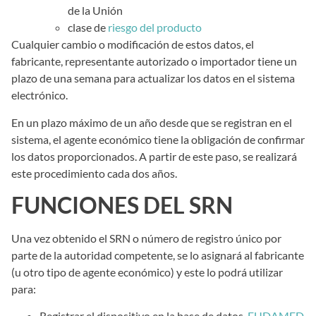
de la Unión
clase de
riesgo del producto
Cualquier cambio o modificación de estos datos, el
fabricante, representante autorizado o importador tiene un
plazo de una semana para actualizar los datos en el sistema
electrónico.
En un plazo máximo de un año desde que se registran en el
sistema, el agente económico tiene la obligación de confirmar
los datos proporcionados. A partir de este paso, se realizará
este procedimiento cada dos años.
FUNCIONES DEL SRN
Una vez obtenido el SRN o número de registro único por
parte de la autoridad competente, se lo asignará al fabricante
(u otro tipo de agente económico) y este lo podrá utilizar
para:
Registrar el dispositivo en la base de datos
EUDAMED