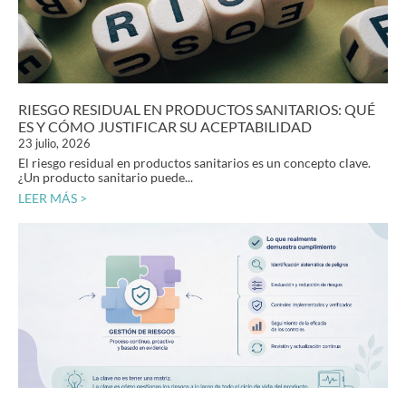
RIESGO RESIDUAL EN PRODUCTOS SANITARIOS: QUÉ
ES Y CÓMO JUSTIFICAR SU ACEPTABILIDAD
23 julio, 2026
El riesgo residual en productos sanitarios es un concepto clave.
¿Un producto sanitario puede...
LEER MÁS >