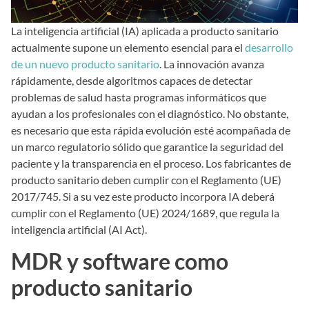
La inteligencia artificial (IA) aplicada a producto sanitario
actualmente supone un elemento esencial para el
desarrollo
de un nuevo producto sanitario
. La innovación avanza
rápidamente, desde algoritmos capaces de detectar
problemas de salud hasta programas informáticos que
ayudan a los profesionales con el diagnóstico. No obstante,
es necesario que esta rápida evolución esté acompañada de
un marco regulatorio sólido que garantice la seguridad del
paciente y la transparencia en el proceso. Los fabricantes de
producto sanitario deben cumplir con el Reglamento (UE)
2017/745. Si a su vez este producto incorpora IA deberá
cumplir con el Reglamento (UE) 2024/1689, que regula la
inteligencia artificial (AI Act).
MDR y software como
producto sanitario