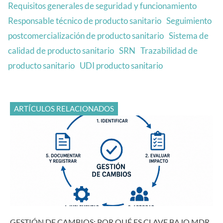
Requisitos generales de seguridad y funcionamiento
Responsable técnico de producto sanitario
Seguimiento
postcomercialización de producto sanitario
Sistema de
calidad de producto sanitario
SRN
Trazabilidad de
producto sanitario
UDI producto sanitario
ARTÍCULOS RELACIONADOS
GESTIÓN DE CAMBIOS: POR QUÉ ES CLAVE BAJO MDR