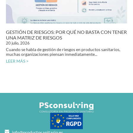
GESTIÓN DE RIESGOS: POR QUÉ NO BASTA CON TENER
UNA MATRIZ DE RIESGOS
20 julio, 2026
Cuando se habla de gestión de riesgos en productos sanitarios,
muchas organizaciones piensan inmediatamente...
LEER MÁS >
info@productosanitario.es