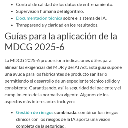
Control de calidad de los datos de entrenamiento.
Supervisión humana del algoritmo.
Documentación técnica
sobre el sistema de IA.
Transparencia y claridad en los resultados.
Guías para la aplicación de la
MDCG 2025-6
La MDCG 2025-6 proporciona indicaciones útiles para
alinear las exigencias del MDR y del AI Act. Esta guía supone
una ayuda para los fabricantes de producto sanitario
permitiendo el desarrollo de un expediente técnico sólido y
consistente. Garantizando, así, la seguridad del paciente y el
cumplimiento de la normativa vigente. Algunos de los
aspectos más interesantes incluyen:
Gestión de riesgos
combinada:
combinar los riesgos
clínicos con los riesgos de la IA aporta una visión
completa de la seguridad.