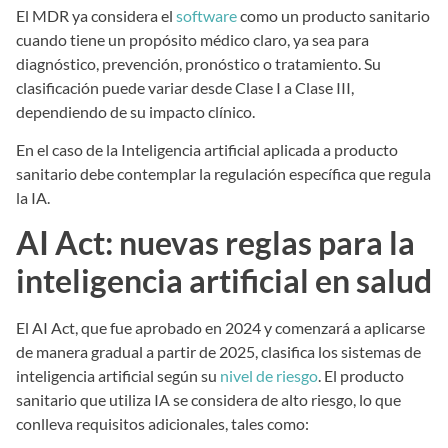
El MDR ya considera el
software
como un producto sanitario
cuando tiene un propósito médico claro, ya sea para
diagnóstico, prevención, pronóstico o tratamiento. Su
clasificación puede variar desde Clase I a Clase III,
dependiendo de su impacto clínico.
En el caso de la Inteligencia artificial aplicada a producto
sanitario debe contemplar la regulación específica que regula
la IA.
AI Act: nuevas reglas para la
inteligencia artificial en salud
El AI Act, que fue aprobado en 2024 y comenzará a aplicarse
de manera gradual a partir de 2025, clasifica los sistemas de
inteligencia artificial según su
nivel de riesgo
. El producto
sanitario que utiliza IA se considera de alto riesgo, lo que
conlleva requisitos adicionales, tales como: