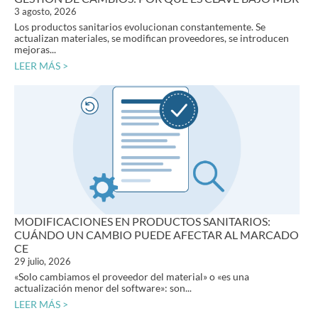
3 agosto, 2026
Los productos sanitarios evolucionan constantemente. Se
actualizan materiales, se modifican proveedores, se introducen
mejoras...
LEER MÁS >
MODIFICACIONES EN PRODUCTOS SANITARIOS:
CUÁNDO UN CAMBIO PUEDE AFECTAR AL MARCADO
CE
29 julio, 2026
«Solo cambiamos el proveedor del material» o «es una
actualización menor del software»: son...
LEER MÁS >