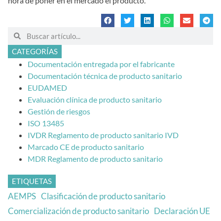
hora de poner en el mercado el producto.
CATEGORÍAS
Documentación entregada por el fabricante
Documentación técnica de producto sanitario
EUDAMED
Evaluación clínica de producto sanitario
Gestión de riesgos
ISO 13485
IVDR Reglamento de producto sanitario IVD
Marcado CE de producto sanitario
MDR Reglamento de producto sanitario
ETIQUETAS
AEMPS
Clasificación de producto sanitario
Comercialización de producto sanitario
Declaración UE