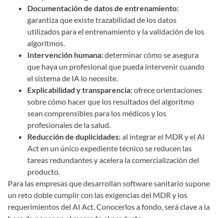
Documentación de datos de entrenamiento:
garantiza que existe trazabilidad de los datos
utilizados para el entrenamiento y la validación de los
algoritmos.
Intervención humana:
determinar cómo se asegura
que haya un profesional que pueda intervenir cuando
el sistema de IA lo necesite.
Explicabilidad y transparencia:
ofrece orientaciones
sobre cómo hacer que los resultados del algoritmo
sean comprensibles para los médicos y los
profesionales de la salud.
Reducción de duplicidades:
al integrar el MDR y el AI
Act en un único expediente técnico se reducen las
tareas redundantes y acelera la comercialización del
producto.
Para las empresas que desarrollan software sanitario supone
un reto doble cumplir con las exigencias del MDR y los
requerimientos del AI Act. Conocerlos a fondo, será clave a la