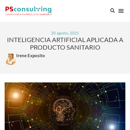
20 agosto, 2025
INTELIGENCIA ARTIFICIAL APLICADA A
PRODUCTO SANITARIO
Irene Exposito