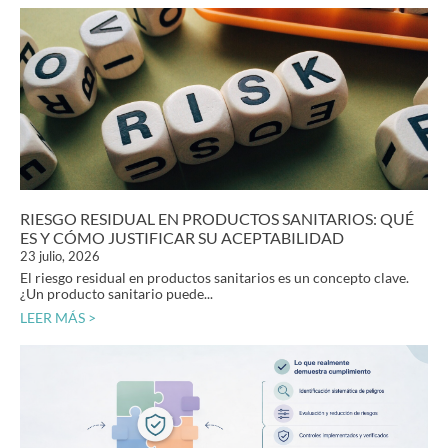
RIESGO RESIDUAL EN PRODUCTOS SANITARIOS: QUÉ
ES Y CÓMO JUSTIFICAR SU ACEPTABILIDAD
23 julio, 2026
El riesgo residual en productos sanitarios es un concepto clave.
¿Un producto sanitario puede...
LEER MÁS >