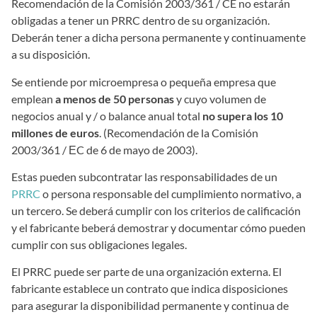
Recomendación de la Comisión 2003/361 / CE no estarán
obligadas a tener un PRRC dentro de su organización.
Deberán tener a dicha persona permanente y continuamente
a su disposición.
Se entiende por microempresa o pequeña empresa que
emplean
a menos de 50 personas
y cuyo volumen de
negocios anual y / o balance anual total
no supera los 10
millones de euros
. (Recomendación de la Comisión
2003/361 / ΕC de 6 de mayo de 2003).
Estas pueden subcontratar las responsabilidades de un
PRRC
o persona responsable del cumplimiento normativo, a
un tercero. Se deberá cumplir con los criterios de calificación
y el fabricante beberá demostrar y documentar cómo pueden
cumplir con sus obligaciones legales.
El PRRC puede ser parte de una organización externa. El
fabricante establece un contrato que indica disposiciones
para asegurar la disponibilidad permanente y continua de