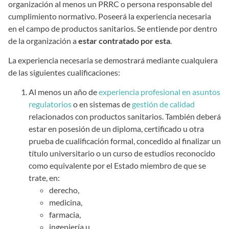
organización al menos un PRRC o persona responsable del
cumplimiento normativo. Poseerá la experiencia necesaria
en el campo de productos sanitarios. Se entiende por dentro
de la organización a
estar contratado por esta
.
La experiencia necesaria se demostrará mediante cualquiera
de las siguientes cualificaciones:
Al menos un año de
experiencia profesional en asuntos
regulatorios
o en sistemas de
gestión de calidad
relacionados con productos sanitarios. También deberá
estar en posesión de un diploma, certificado u otra
prueba de cualificación formal, concedido al finalizar un
título universitario o un curso de estudios reconocido
como equivalente por el Estado miembro de que se
trate, en:
derecho,
medicina,
farmacia,
ingeniería u