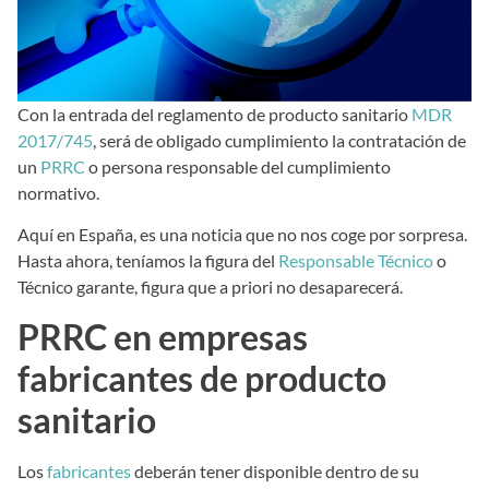
Con la entrada del reglamento de producto sanitario
MDR
2017/745
, será de obligado cumplimiento la contratación de
un
PRRC
o persona responsable del cumplimiento
normativo.
Aquí en España, es una noticia que no nos coge por sorpresa.
Hasta ahora, teníamos la figura del
Responsable Técnico
o
Técnico garante, figura que a priori no desaparecerá.
PRRC en empresas
fabricantes de producto
sanitario
Los
fabricantes
deberán tener disponible dentro de su