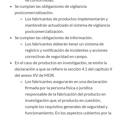
Se cumplan las obligaciones de vigilancia
postcomercialización.
Los fabricantes de productos implementarán y
mantendrán actualizado el sistema de vigilancia
postcomercialización.
Se cumplan las obligaciones de información.
Los fabricantes deberán tener un sistema de
registro y notificación de incidentes y acciones
correctivas de seguridad en campo.
En el caso de productos en investigación, se emite la
declaración a que se refiere la sección 4.1 del capítulo II
del anexo XV de MDR.
Los fabricantes asegurarán en una declaración
firmada por la persona física o jurídica
responsable de la fabricación del producto en
investigación que, el producto en cuestión,
cumple los requisitos generales de seguridad y
funcionamiento. En los aspectos cubiertos por la