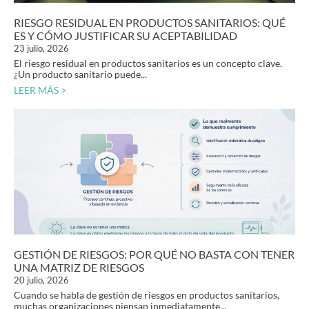
RIESGO RESIDUAL EN PRODUCTOS SANITARIOS: QUÉ
ES Y CÓMO JUSTIFICAR SU ACEPTABILIDAD
23 julio, 2026
El riesgo residual en productos sanitarios es un concepto clave.
¿Un producto sanitario puede...
LEER MÁS >
GESTIÓN DE RIESGOS: POR QUÉ NO BASTA CON TENER
UNA MATRIZ DE RIESGOS
20 julio, 2026
Cuando se habla de gestión de riesgos en productos sanitarios,
muchas organizaciones piensan inmediatamente...