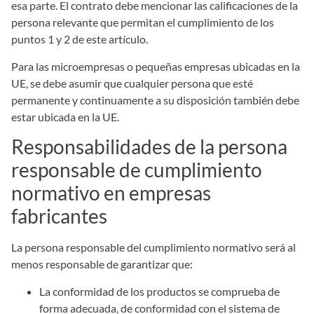
esa parte. El contrato debe mencionar las calificaciones de la
persona relevante que permitan el cumplimiento de los
puntos 1 y 2 de este artículo.
Para las microempresas o pequeñas empresas ubicadas en la
UE, se debe asumir que cualquier persona que esté
permanente y continuamente a su disposición también debe
estar ubicada en la UE.
Responsabilidades de la persona
responsable de cumplimiento
normativo en empresas
fabricantes
La persona responsable del cumplimiento normativo será al
menos responsable de garantizar que:
La conformidad de los productos se comprueba de
forma adecuada, de conformidad con el sistema de