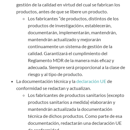
gestión de la calidad en virtud del cual se fabrican los
productos, antes de que se libere un producto.
Los fabricantes “de productos, distintos de los
productos de investigación», establecerán,
documentarán, implementarán, mantendrán,
mantendrán actualizado y mejorarán
continuamente un sistema de gestión de la
calidad. Garantizará el cumplimiento del
Reglamento MDR de la manera más eficaz y
adecuada. Siempre será proporcional a la clase de
riesgo y al tipo de producto.
La documentación técnica y la
declaración UE
de
conformidad se redactan y actualizan.
Los fabricantes de productos sanitarios (excepto
productos sanitarios a medida) elaborarán y
mantendrán actualizada la documentación
técnica de dichos productos. Como parte de esa
documentación, redactarán una declaración UE
de conformidad.