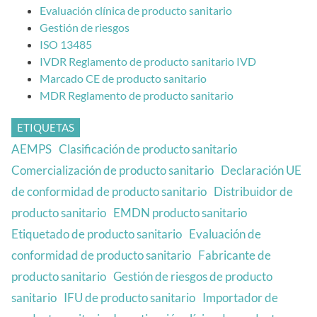
Evaluación clínica de producto sanitario
Gestión de riesgos
ISO 13485
IVDR Reglamento de producto sanitario IVD
Marcado CE de producto sanitario
MDR Reglamento de producto sanitario
ETIQUETAS
AEMPS
Clasificación de producto sanitario
Comercialización de producto sanitario
Declaración UE
de conformidad de producto sanitario
Distribuidor de
producto sanitario
EMDN producto sanitario
Etiquetado de producto sanitario
Evaluación de
conformidad de producto sanitario
Fabricante de
producto sanitario
Gestión de riesgos de producto
sanitario
IFU de producto sanitario
Importador de