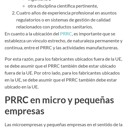
otra disciplina científica pertinente,
Cuatro años de experiencia profesional en asuntos
regulatorios o en sistemas de gestión de calidad
relacionados con productos sanitarios.
En cuanto a la ubicación del
PRRC
, es importante que se
establezca un vínculo estrecho, de naturaleza permanente y
continua, entre el PRRC y las actividades manufactureras.
Por esta razón, para los fabricantes ubicados fuera de la UE,
se debe asumir que el PRRC también debe estar ubicado
fuera de la UE. Por otro lado, para los fabricantes ubicados
en la UE, se debe asumir que el PRRC también debe estar
ubicado en la UE.
PRRC en micro y pequeñas
empresas
Las microempresas y pequeñas empresas en el sentido de la