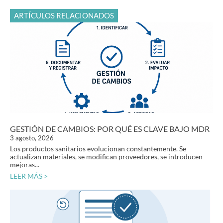
ARTÍCULOS RELACIONADOS
GESTIÓN DE CAMBIOS: POR QUÉ ES CLAVE BAJO MDR
3 agosto, 2026
Los productos sanitarios evolucionan constantemente. Se
actualizan materiales, se modifican proveedores, se introducen
mejoras...
LEER MÁS >