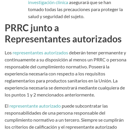
investigación clínica
asegurará que se han
tomado todas las precauciones para proteger la
salud y seguridad del sujeto.
PRRC junto a
Representantes autorizados
Los
representantes autorizados
deberán tener permanente y
continuamente a su disposición al menos un PRRC o persona
responsable del cumplimiento normativo. Poseerá la
experiencia necesaria con respecto a los requisitos
reglamentarios para productos sanitarios en la Unión. La
experiencia necesaria se demostrará mediante cualquiera de
los puntos 1 y 2 mencionados anteriormente.
El
representante autorizado
puede subcontratar las
responsabilidades de una persona responsable del
cumplimiento normativo a un tercero. Siempre se cumplirán
los criterios de calificación y el representante autorizado