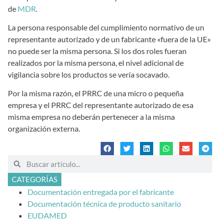
de
MDR
.
La persona responsable del cumplimiento normativo de un
representante autorizado y de un fabricante «fuera de la UE»
no puede ser la misma persona. Si los dos roles fueran
realizados por la misma persona, el nivel adicional de
vigilancia sobre los productos se vería socavado.
Por la misma razón, el PRRC de una micro o pequeña
empresa y el PRRC del representante autorizado de esa
misma empresa no deberán pertenecer a la misma
organización externa.
CATEGORÍAS
Documentación entregada por el fabricante
Documentación técnica de producto sanitario
EUDAMED