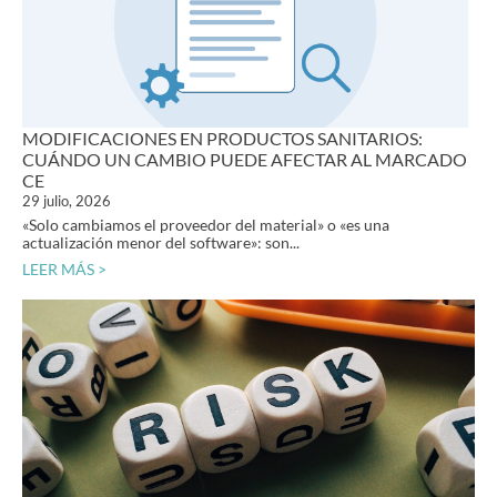
MODIFICACIONES EN PRODUCTOS SANITARIOS:
CUÁNDO UN CAMBIO PUEDE AFECTAR AL MARCADO
CE
29 julio, 2026
«Solo cambiamos el proveedor del material» o «es una
actualización menor del software»: son...
LEER MÁS >