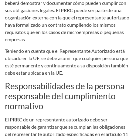
beberá demostrar y documentar cómo pueden cumplir con
sus obligaciones legales. El PRRC puede ser parte de una
organización externa con la que el representante autorizado
haya formalizado un contrato cumpliendo los mismos
requisitos que en los casos de microempresas o pequeñas
empresas.
Teniendo en cuenta que el Representante Autorizado está
ubicado en la UE, se debe asumir que cualquier persona que
esté permanente y continuamente a su disposición también
debe estar ubicada en la UE.
Responsabilidades de la persona
responsable del cumplimiento
normativo
El PRRC de un representante autorizado debe ser
responsable de garantizar que se cumplan las obligaciones
del representante autorizado especificadas en el artículo 11