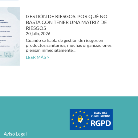
GESTIÓN DE RIESGOS: POR QUÉ NO
BASTA CON TENER UNA MATRIZ DE
RIESGOS
20 julio, 2026
Cuando se habla de gestión de riesgos en
productos sanitarios, muchas organizaciones
piensan inmediatamente...
LEER MÁS >
Aviso Legal