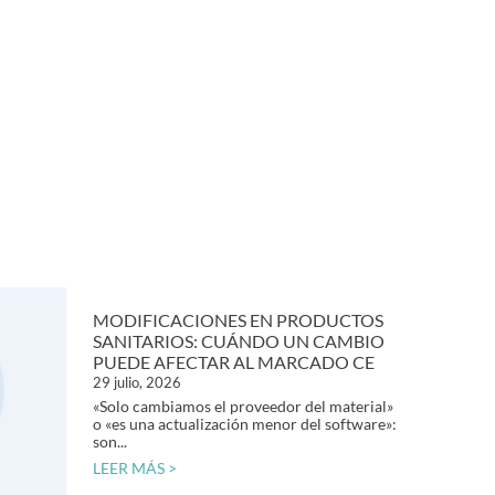
MODIFICACIONES EN PRODUCTOS
SANITARIOS: CUÁNDO UN CAMBIO
PUEDE AFECTAR AL MARCADO CE
29 julio, 2026
«Solo cambiamos el proveedor del material»
o «es una actualización menor del software»:
son...
LEER MÁS >