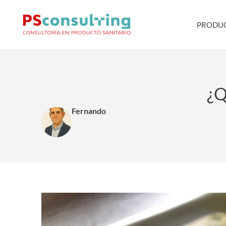
PRODUC
¿
Fernando