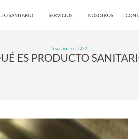
TO SANITARIO
SERVICIOS
NOSOTROS
CONT
5 septiembre, 2022
QUÉ ES PRODUCTO SANITARI