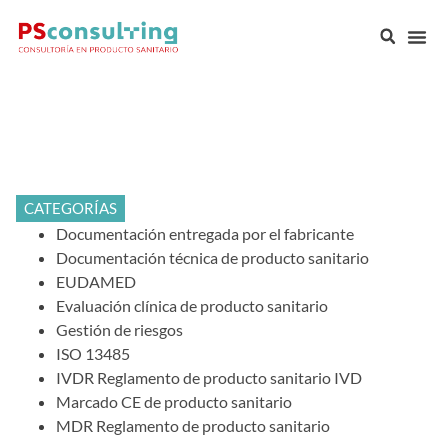
CATEGORÍAS
Documentación entregada por el fabricante
Documentación técnica de producto sanitario
EUDAMED
Evaluación clínica de producto sanitario
Gestión de riesgos
ISO 13485
IVDR Reglamento de producto sanitario IVD
Marcado CE de producto sanitario
MDR Reglamento de producto sanitario