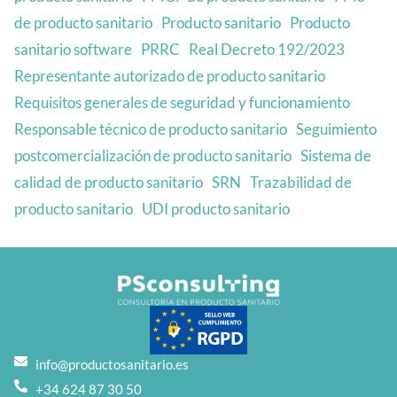
de producto sanitario
Producto sanitario
Producto
sanitario software
PRRC
Real Decreto 192/2023
Representante autorizado de producto sanitario
Requisitos generales de seguridad y funcionamiento
Responsable técnico de producto sanitario
Seguimiento
postcomercialización de producto sanitario
Sistema de
calidad de producto sanitario
SRN
Trazabilidad de
producto sanitario
UDI producto sanitario
info@productosanitario.es
+34 624 87 30 50