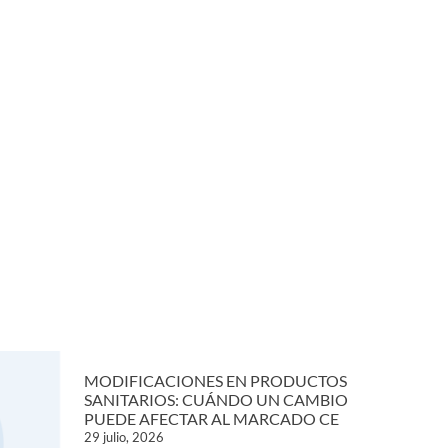
MODIFICACIONES EN PRODUCTOS
SANITARIOS: CUÁNDO UN CAMBIO
PUEDE AFECTAR AL MARCADO CE
29 julio, 2026