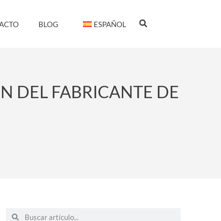
ACTO
BLOG
ESPAÑOL
N DEL FABRICANTE DE