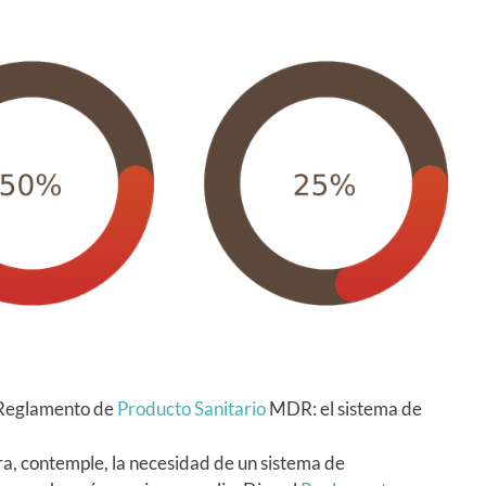
 Reglamento de
Producto Sanitario
MDR: el sistema de
ra, contemple, la necesidad de un sistema de