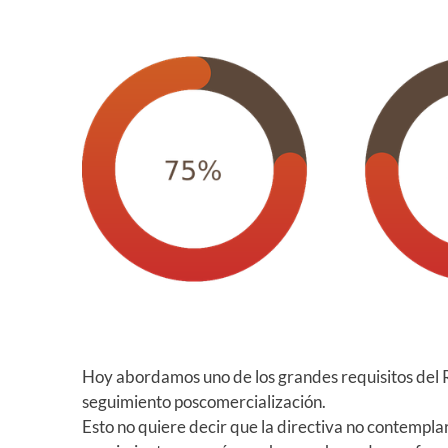
Hoy abordamos uno de los grandes requisitos del
seguimiento poscomercialización.
Esto no quiere decir que la directiva no contempla