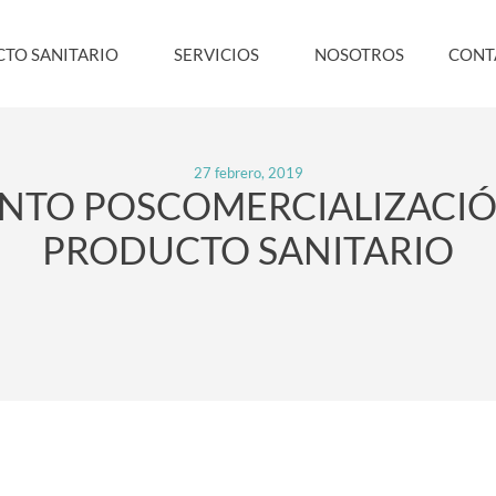
TO SANITARIO
SERVICIOS
NOSOTROS
CONT
27 febrero, 2019
ENTO POSCOMERCIALIZACIÓ
PRODUCTO SANITARIO