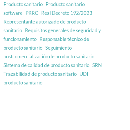
Producto sanitario
Producto sanitario
software
PRRC
Real Decreto 192/2023
Representante autorizado de producto
sanitario
Requisitos generales de seguridad y
funcionamiento
Responsable técnico de
producto sanitario
Seguimiento
postcomercialización de producto sanitario
Sistema de calidad de producto sanitario
SRN
Trazabilidad de producto sanitario
UDI
producto sanitario