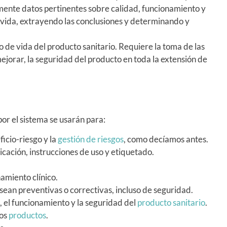
amente datos pertinentes sobre calidad, funcionamiento y
 vida, extrayendo las conclusiones y determinando y
lo de vida del producto sanitario. Requiere la toma de las
jorar, la seguridad del producto en toda la extensión de
or el sistema se usarán para:
icio-riesgo y la
gestión de riesgos
, como decíamos antes.
icación, instrucciones de uso y etiquetado.
amiento clínico.
sean preventivas o correctivas, incluso de seguridad.
, el funcionamiento y la seguridad del
producto sanitario
.
ros
productos
.