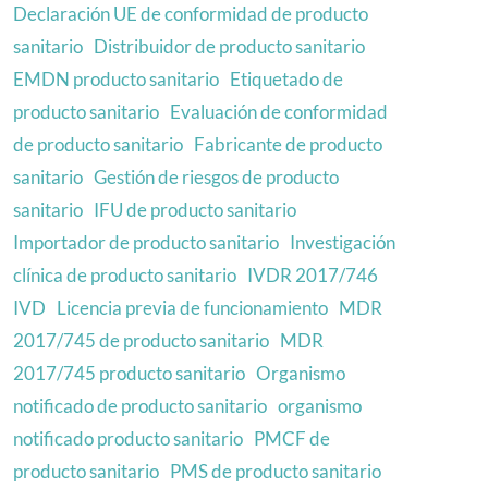
Declaración UE de conformidad de producto
sanitario
Distribuidor de producto sanitario
EMDN producto sanitario
Etiquetado de
producto sanitario
Evaluación de conformidad
de producto sanitario
Fabricante de producto
sanitario
Gestión de riesgos de producto
sanitario
IFU de producto sanitario
Importador de producto sanitario
Investigación
clínica de producto sanitario
IVDR 2017/746
IVD
Licencia previa de funcionamiento
MDR
2017/745 de producto sanitario
MDR
2017/745 producto sanitario
Organismo
notificado de producto sanitario
organismo
notificado producto sanitario
PMCF de
producto sanitario
PMS de producto sanitario