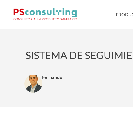
PRODUC
SISTEMA DE SEGUIMI
Fernando