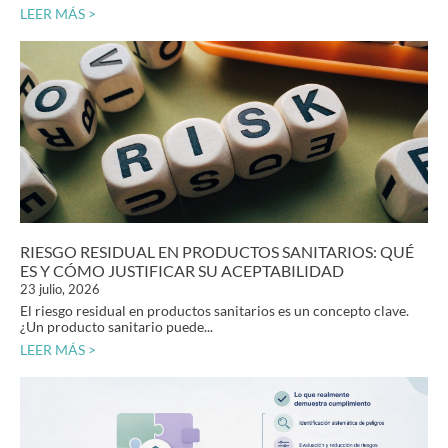
LEER MÁS >
RIESGO RESIDUAL EN PRODUCTOS SANITARIOS: QUÉ
ES Y CÓMO JUSTIFICAR SU ACEPTABILIDAD
23 julio, 2026
El riesgo residual en productos sanitarios es un concepto clave.
¿Un producto sanitario puede...
LEER MÁS >