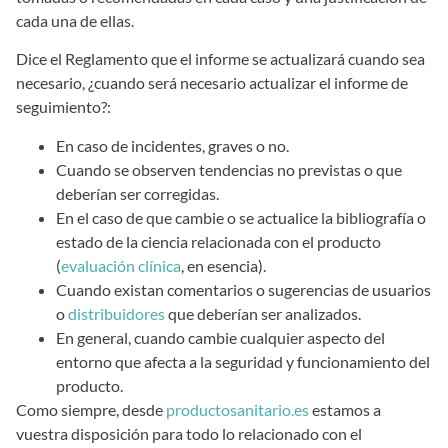
cada una de ellas.
Dice el Reglamento que el informe se actualizará cuando sea
necesario, ¿cuando será necesario actualizar el informe de
seguimiento?:
En caso de incidentes, graves o no.
Cuando se observen tendencias no previstas o que
deberían ser corregidas.
En el caso de que cambie o se actualice la bibliografía o
estado de la ciencia relacionada con el producto
(
evaluación clínica
, en esencia).
Cuando existan comentarios o sugerencias de usuarios
o
distribuidores
que deberían ser analizados.
En general, cuando cambie cualquier aspecto del
entorno que afecta a la seguridad y funcionamiento del
producto.
Como siempre, desde
productosanitario.es
estamos a
vuestra disposición para todo lo relacionado con el