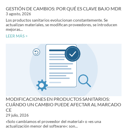
GESTIÓN DE CAMBIOS: POR QUÉ ES CLAVE BAJO MDR
3 agosto, 2026
Los productos sanitarios evolucionan constantemente. Se
actualizan materiales, se modifican proveedores, se introducen
mejoras...
LEER MÁS >
MODIFICACIONES EN PRODUCTOS SANITARIOS:
CUÁNDO UN CAMBIO PUEDE AFECTAR AL MARCADO
CE
29 julio, 2026
«Solo cambiamos el proveedor del material» o «es una
actualización menor del software»: son...