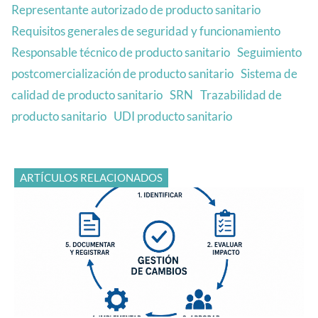
Representante autorizado de producto sanitario
Requisitos generales de seguridad y funcionamiento
Responsable técnico de producto sanitario
Seguimiento
postcomercialización de producto sanitario
Sistema de
calidad de producto sanitario
SRN
Trazabilidad de
producto sanitario
UDI producto sanitario
ARTÍCULOS RELACIONADOS