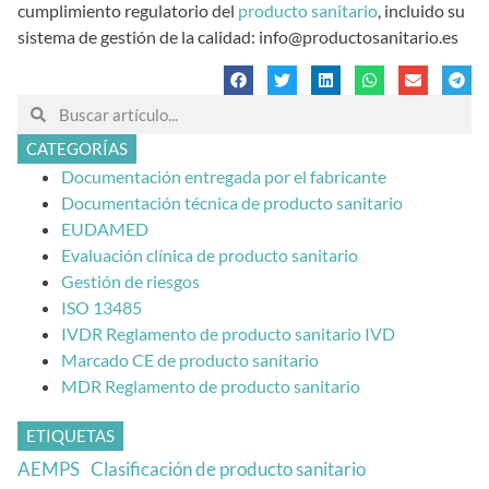
cumplimiento regulatorio del
producto sanitario
, incluido su
sistema de gestión de la calidad: info@productosanitario.es
CATEGORÍAS
Documentación entregada por el fabricante
Documentación técnica de producto sanitario
EUDAMED
Evaluación clínica de producto sanitario
Gestión de riesgos
ISO 13485
IVDR Reglamento de producto sanitario IVD
Marcado CE de producto sanitario
MDR Reglamento de producto sanitario
ETIQUETAS
AEMPS
Clasificación de producto sanitario