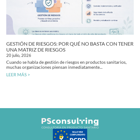
GESTIÓN DE RIESGOS: POR QUÉ NO BASTA CON TENER
UNA MATRIZ DE RIESGOS
20 julio, 2026
Cuando se habla de gestión de riesgos en productos sanitarios,
muchas organizaciones piensan inmediatamente...
LEER MÁS >