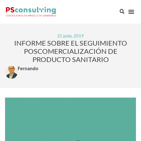
25 junio, 2019
INFORME SOBRE EL SEGUIMIENTO
POSCOMERCIALIZACIÓN DE
PRODUCTO SANITARIO
Fernando