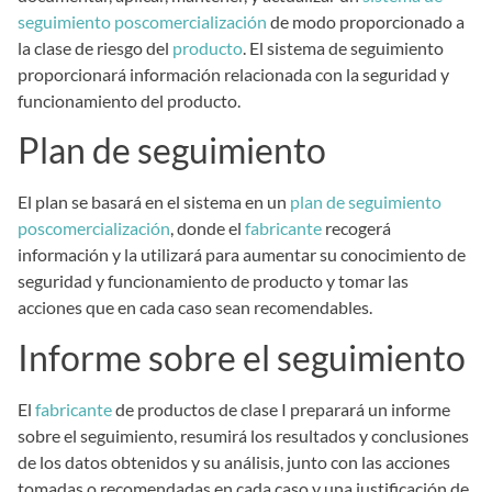
seguimiento poscomercialización
de modo proporcionado a
la clase de riesgo del
producto
. El sistema de seguimiento
proporcionará información relacionada con la seguridad y
funcionamiento del producto.
Plan de seguimiento
El plan se basará en el sistema en un
plan de seguimiento
poscomercialización
, donde el
fabricante
recogerá
información y la utilizará para aumentar su conocimiento de
seguridad y funcionamiento de producto y tomar las
acciones que en cada caso sean recomendables.
Informe sobre el seguimiento
El
fabricante
de productos de clase I preparará un informe
sobre el seguimiento, resumirá los resultados y conclusiones
de los datos obtenidos y su análisis, junto con las acciones
tomadas o recomendadas en cada caso y una justificación de