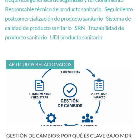
Responsable técnico de producto sanitario
Seguimiento
postcomercialización de producto sanitario
Sistema de
calidad de producto sanitario
SRN
Trazabilidad de
producto sanitario
UDI producto sanitario
ARTÍCULOS RELACIONADOS
GESTIÓN DE CAMBIOS: POR QUÉ ES CLAVE BAJO MDR