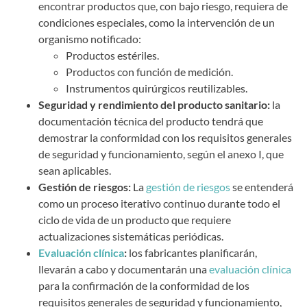
encontrar productos que, con bajo riesgo, requiera de
condiciones especiales, como la intervención de un
organismo notificado:
Productos estériles.
Productos con función de medición.
Instrumentos quirúrgicos reutilizables.
Seguridad y rendimiento del producto sanitario:
la
documentación técnica del producto tendrá que
demostrar la conformidad con los requisitos generales
de seguridad y funcionamiento, según el anexo I, que
sean aplicables.
Gestión de riesgos:
La
gestión de riesgos
se entenderá
como un proceso iterativo continuo durante todo el
ciclo de vida de un producto que requiere
actualizaciones sistemáticas periódicas.
Evaluación clínica
:
los fabricantes planificarán,
llevarán a cabo y documentarán una
evaluación clínica
para la confirmación de la conformidad de los
requisitos generales de seguridad y funcionamiento,