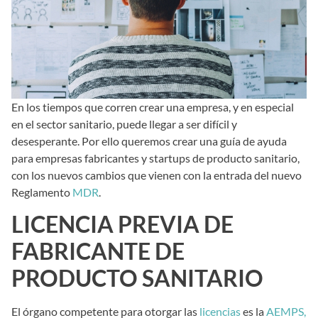
En los tiempos que corren crear una empresa, y en especial
en el sector sanitario, puede llegar a ser difícil y
desesperante. Por ello queremos crear una guía de ayuda
para empresas fabricantes y startups de producto sanitario,
con los nuevos cambios que vienen con la entrada del nuevo
Reglamento
MDR
.
LICENCIA PREVIA DE
FABRICANTE DE
PRODUCTO SANITARIO
El órgano competente para otorgar las
licencias
es la
AEMPS,