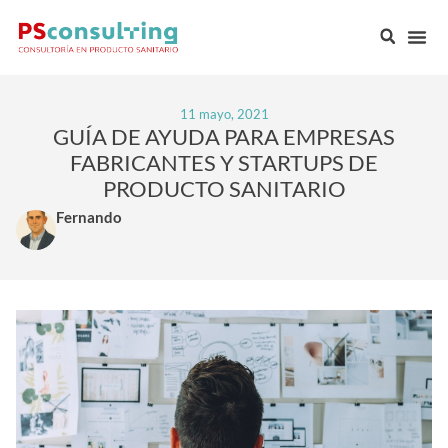
11 mayo, 2021
GUÍA DE AYUDA PARA EMPRESAS
FABRICANTES Y STARTUPS DE
PRODUCTO SANITARIO
Fernando