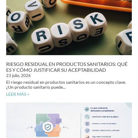
RIESGO RESIDUAL EN PRODUCTOS SANITARIOS: QUÉ
ES Y CÓMO JUSTIFICAR SU ACEPTABILIDAD
23 julio, 2026
El riesgo residual en productos sanitarios es un concepto clave.
¿Un producto sanitario puede...
LEER MÁS >