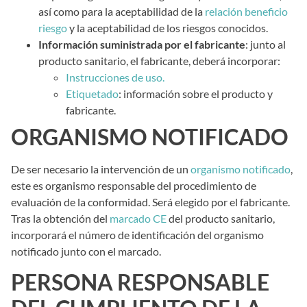
así como para la aceptabilidad de la
relación beneficio
riesgo
y la aceptabilidad de los riesgos conocidos.
Información suministrada por el fabricante
: junto al
producto sanitario, el fabricante, deberá incorporar:
Instrucciones de uso.
Etiquetado
: información sobre el producto y
fabricante.
ORGANISMO NOTIFICADO
De ser necesario la intervención de un
organismo notificado
,
este es organismo responsable del procedimiento de
evaluación de la conformidad. Será elegido por el fabricante.
Tras la obtención del
marcado CE
del producto sanitario,
incorporará el número de identificación del organismo
notificado junto con el marcado.
PERSONA RESPONSABLE