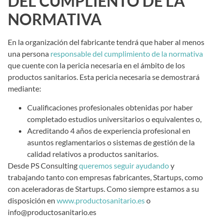
DEL CUMPLIENTO DE LA
NORMATIVA
En la organización del fabricante tendrá que haber al menos
una persona
responsable del cumplimiento de la normativa
que cuente con la pericia necesaria en el ámbito de los
productos sanitarios. Esta pericia necesaria se demostrará
mediante:
Cualificaciones profesionales obtenidas por haber
completado estudios universitarios o equivalentes o,
Acreditando 4 años de experiencia profesional en
asuntos reglamentarios o sistemas de gestión de la
calidad relativos a productos sanitarios.
Desde PS Consulting
queremos seguir ayudando
y
trabajando tanto con empresas fabricantes, Startups, como
con aceleradoras de Startups. Como siempre estamos a su
disposición en
www.productosanitario.es
o
info@productosanitario.es