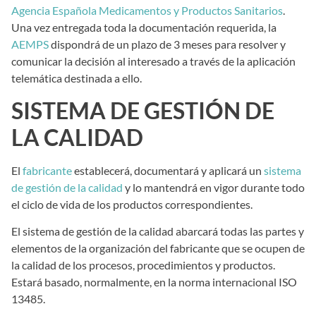
Agencia Española Medicamentos y Productos Sanitarios
.
Una vez entregada toda la documentación requerida, la
AEMPS
dispondrá de un plazo de 3 meses para resolver y
comunicar la decisión al interesado a través de la aplicación
telemática destinada a ello.
SISTEMA DE GESTIÓN DE
LA CALIDAD
El
fabricante
establecerá, documentará y aplicará un
sistema
de gestión de la calidad
y lo mantendrá en vigor durante todo
el ciclo de vida de los productos correspondientes.
El sistema de gestión de la calidad abarcará todas las partes y
elementos de la organización del fabricante que se ocupen de
la calidad de los procesos, procedimientos y productos.
Estará basado, normalmente, en la norma internacional ISO
13485.