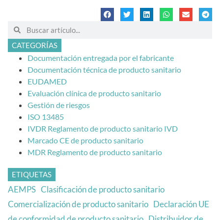
CATEGORÍAS
Documentación entregada por el fabricante
Documentación técnica de producto sanitario
EUDAMED
Evaluación clínica de producto sanitario
Gestión de riesgos
ISO 13485
IVDR Reglamento de producto sanitario IVD
Marcado CE de producto sanitario
MDR Reglamento de producto sanitario
ETIQUETAS
AEMPS
Clasificación de producto sanitario
Comercialización de producto sanitario
Declaración UE
de conformidad de producto sanitario
Distribuidor de