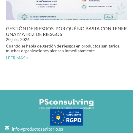
GESTIÓN DE RIESGOS: POR QUÉ NO BASTA CON TENER
UNA MATRIZ DE RIESGOS
20 julio, 2026
Cuando se habla de gestión de riesgos en productos sanitarios,
muchas organizaciones piensan inmediatamente...
LEER MÁS >
info@productosanitario.es