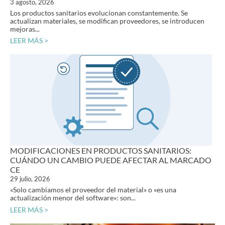
3 agosto, 2026
Los productos sanitarios evolucionan constantemente. Se
actualizan materiales, se modifican proveedores, se introducen
mejoras...
LEER MÁS >
MODIFICACIONES EN PRODUCTOS SANITARIOS:
CUÁNDO UN CAMBIO PUEDE AFECTAR AL MARCADO
CE
29 julio, 2026
«Solo cambiamos el proveedor del material» o «es una
actualización menor del software»: son...
LEER MÁS >