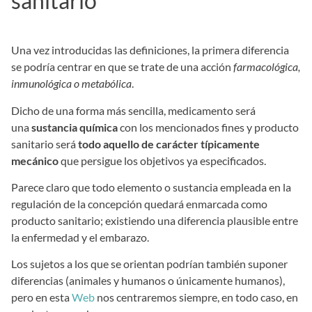
sanitario
Una vez introducidas las definiciones, la primera diferencia
se podría centrar en que se trate de una acción
farmacológica,
inmunológica o metabólica
.
Dicho de una forma más sencilla, medicamento será
una
sustancia química
con los mencionados fines y producto
sanitario será
todo aquello de carácter típicamente
mecánico
que persigue los objetivos ya especificados.
Parece claro que todo elemento o sustancia empleada en la
regulación de la concepción quedará enmarcada como
producto sanitario; existiendo una diferencia plausible entre
la enfermedad y el embarazo.
Los sujetos a los que se orientan podrían también suponer
diferencias (animales y humanos o únicamente humanos),
pero en esta
Web
nos centraremos siempre, en todo caso, en