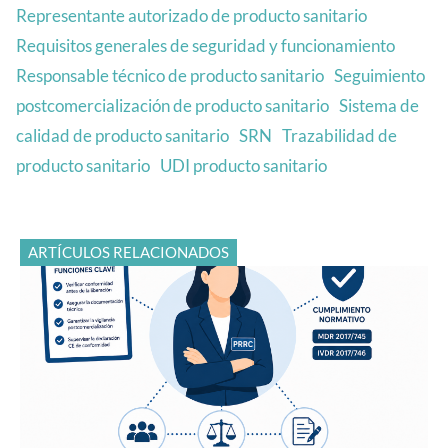
Representante autorizado de producto sanitario
Requisitos generales de seguridad y funcionamiento
Responsable técnico de producto sanitario
Seguimiento
postcomercialización de producto sanitario
Sistema de
calidad de producto sanitario
SRN
Trazabilidad de
producto sanitario
UDI producto sanitario
ARTÍCULOS RELACIONADOS