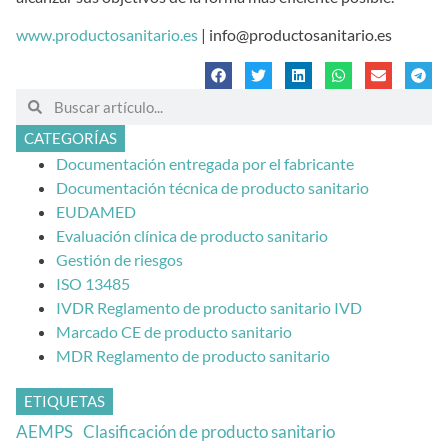
www.productosanitario.es
| info@productosanitario.es
CATEGORÍAS
Documentación entregada por el fabricante
Documentación técnica de producto sanitario
EUDAMED
Evaluación clínica de producto sanitario
Gestión de riesgos
ISO 13485
IVDR Reglamento de producto sanitario IVD
Marcado CE de producto sanitario
MDR Reglamento de producto sanitario
ETIQUETAS
AEMPS
Clasificación de producto sanitario