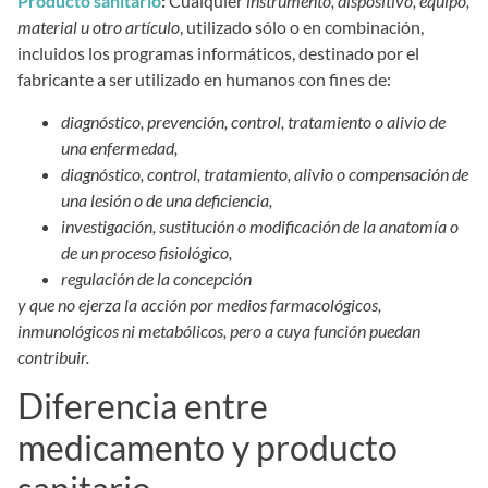
Producto sanitario
:
Cualquier
instrumento, dispositivo, equipo,
material u otro artículo
, utilizado sólo o en combinación,
incluidos los programas informáticos, destinado por el
fabricante a ser utilizado en humanos con fines de:
diagnóstico, prevención, control, tratamiento o alivio de
una enfermedad,
diagnóstico, control, tratamiento, alivio o compensación de
una lesión o de una deficiencia,
investigación, sustitución o modificación de la anatomía o
de un proceso fisiológico,
regulación de la concepción
y que no ejerza la acción por medios farmacológicos,
inmunológicos ni metabólicos, pero a cuya función puedan
contribuir.
Diferencia entre
medicamento y producto