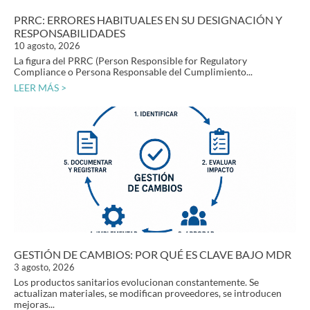
PRRC: ERRORES HABITUALES EN SU DESIGNACIÓN Y
RESPONSABILIDADES
10 agosto, 2026
La figura del PRRC (Person Responsible for Regulatory
Compliance o Persona Responsable del Cumplimiento...
LEER MÁS >
GESTIÓN DE CAMBIOS: POR QUÉ ES CLAVE BAJO MDR
3 agosto, 2026
Los productos sanitarios evolucionan constantemente. Se
actualizan materiales, se modifican proveedores, se introducen
mejoras...