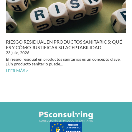
RIESGO RESIDUAL EN PRODUCTOS SANITARIOS: QUÉ
ES Y CÓMO JUSTIFICAR SU ACEPTABILIDAD
23 julio, 2026
El riesgo residual en productos sanitarios es un concepto clave.
¿Un producto sanitario puede...
LEER MÁS >