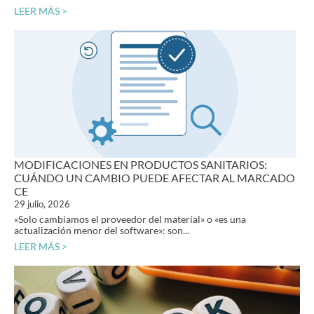
LEER MÁS >
MODIFICACIONES EN PRODUCTOS SANITARIOS:
CUÁNDO UN CAMBIO PUEDE AFECTAR AL MARCADO
CE
29 julio, 2026
«Solo cambiamos el proveedor del material» o «es una
actualización menor del software»: son...
LEER MÁS >