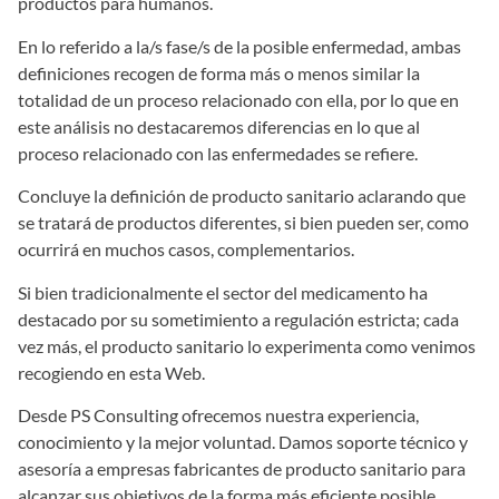
productos para humanos.
En lo referido a la/s fase/s de la posible enfermedad, ambas
definiciones recogen de forma más o menos similar la
totalidad de un proceso relacionado con ella, por lo que en
este análisis no destacaremos diferencias en lo que al
proceso relacionado con las enfermedades se refiere.
Concluye la definición de producto sanitario aclarando que
se tratará de productos diferentes, si bien pueden ser, como
ocurrirá en muchos casos, complementarios.
Si bien tradicionalmente el sector del medicamento ha
destacado por su sometimiento a regulación estricta; cada
vez más, el producto sanitario lo experimenta como venimos
recogiendo en esta Web.
Desde PS Consulting ofrecemos nuestra experiencia,
conocimiento y la mejor voluntad. Damos soporte técnico y
asesoría a empresas fabricantes de producto sanitario para
alcanzar sus objetivos de la forma más eficiente posible.