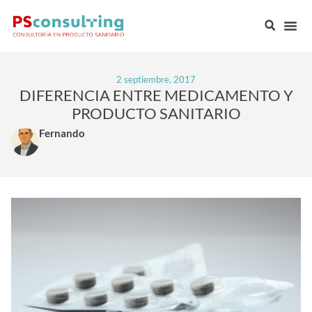
2 septiembre, 2017
DIFERENCIA ENTRE MEDICAMENTO Y
PRODUCTO SANITARIO
Fernando