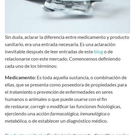
Sin duda, aclarar la diferencia entre medicamento y producto
sanitario, era una entrada necesaria. Es una aclaración
inevitable después de leer entradas de este
blog
o de
relacionarse con este mercado. Comencemos definiendo
cada uno de los términos:
Medicamento:
Es toda aquella sustancia, o combinación de
ellas, que se presenta como poseedora de propiedades para
el
tratamiento
o
prevención
de enfermedades en seres
humanos o animales o que puede usarse con el fin
de
restaurar, corregir o modificar
las funciones fisiológicas,
ejerciendo una acción
farmacológica, inmunológica o
metabólica,
o de establecer un diagnóstico médico.