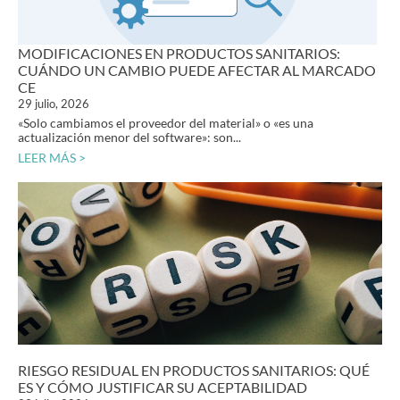
MODIFICACIONES EN PRODUCTOS SANITARIOS:
CUÁNDO UN CAMBIO PUEDE AFECTAR AL MARCADO
CE
29 julio, 2026
«Solo cambiamos el proveedor del material» o «es una
actualización menor del software»: son...
LEER MÁS >
RIESGO RESIDUAL EN PRODUCTOS SANITARIOS: QUÉ
ES Y CÓMO JUSTIFICAR SU ACEPTABILIDAD