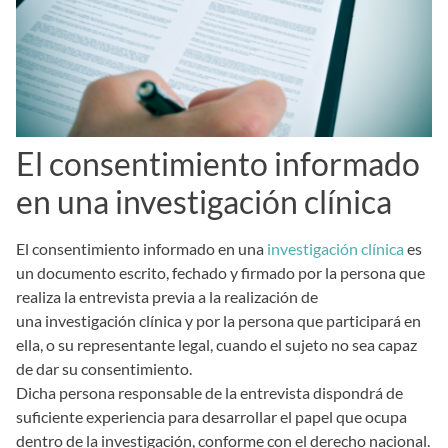
El consentimiento informado
en una investigación clínica
El consentimiento informado en una
investigación clínica
es
un documento escrito, fechado y firmado por la persona que
realiza la entrevista previa a la realización de
una investigación clínica y por la persona que participará en
ella, o su representante legal, cuando el sujeto no sea capaz
de dar su consentimiento.
Dicha persona responsable de la entrevista dispondrá de
suficiente experiencia para desarrollar el papel que ocupa
dentro de la investigación, conforme con el derecho nacional.