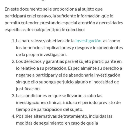
En este documento se le proporciona al sujeto que
participará en el ensayo, la suficiente información que le
permita entender, prestando especial atención a necesidades
específicas de cualquier tipo de colectivo:
La naturaleza y objetivos de la
investigación
, así como
los beneficios, implicaciones y riesgos e inconvenientes
de la propia investigación.
Los derechos y garantías para el sujeto participante en
lo relativo a su protección. Especialmente su derecho a
negarse a participar y el de abandonarla investigación
sin que ello suponga perjuicio alguno ni necesidad de
justificación.
Las condiciones en que se llevarán a cabo las
investigaciones clínicas, incluso el periodo previsto de
tiempo de participación del sujeto.
Posibles alternativas de tratamiento, incluidas las
medidas de seguimiento, en caso de que la