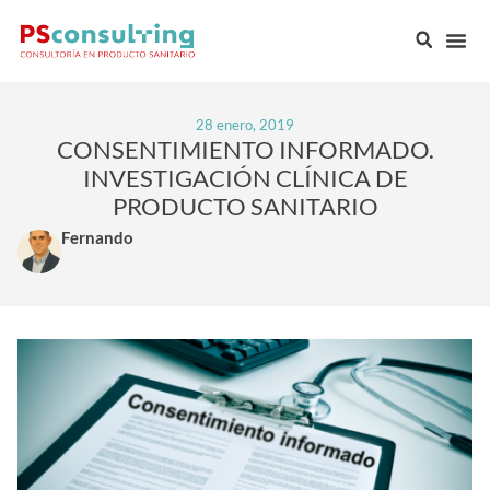
28 enero, 2019
CONSENTIMIENTO INFORMADO.
INVESTIGACIÓN CLÍNICA DE
PRODUCTO SANITARIO
Fernando