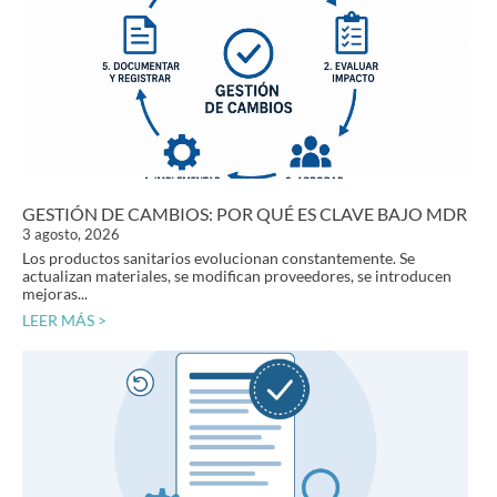
GESTIÓN DE CAMBIOS: POR QUÉ ES CLAVE BAJO MDR
3 agosto, 2026
Los productos sanitarios evolucionan constantemente. Se
actualizan materiales, se modifican proveedores, se introducen
mejoras...
LEER MÁS >