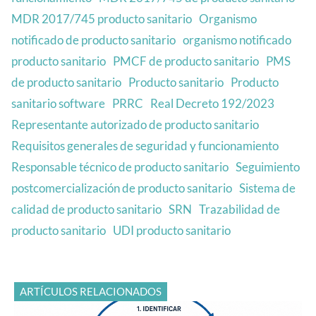
MDR 2017/745 producto sanitario
Organismo
notificado de producto sanitario
organismo notificado
producto sanitario
PMCF de producto sanitario
PMS
de producto sanitario
Producto sanitario
Producto
sanitario software
PRRC
Real Decreto 192/2023
Representante autorizado de producto sanitario
Requisitos generales de seguridad y funcionamiento
Responsable técnico de producto sanitario
Seguimiento
postcomercialización de producto sanitario
Sistema de
calidad de producto sanitario
SRN
Trazabilidad de
producto sanitario
UDI producto sanitario
ARTÍCULOS RELACIONADOS