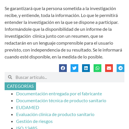
Se garantizará que la persona sometida a la investigación
recibe, y entiende, toda la información. Lo que le permitirá
entender la investigación en la que se dispone a participar.
Informándole que la disponibilidad de un informe de la
investigación clínica junto con un resumen, que se
redactarán en un lenguaje comprensible para el usuario
previsto, con independencia de su resultado. Se le informará
cuando esté disponible, en la medida de lo posible.
CATEGORÍAS
Documentación entregada por el fabricante
Documentación técnica de producto sanitario
EUDAMED
Evaluación clínica de producto sanitario
Gestión de riesgos
ISO 13485